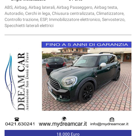
ABS, Airbag, Airbag laterali, Airbag Passeggero, Airbag testa,
Autoradio, Cerchi in lega, Chiusura centralizzata, Climatizzatore,
Controllo trazione, ESP, Immobilizzatore elettronico, Servosterzo,
Specchietti laterali elettrici
18.000 Euro