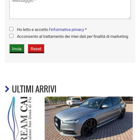
Ho letto e accetto
l'informativa privacy
*
Acconsento al trattamento dei miei dati per finalità di marketing
ULTIMI ARRIVI