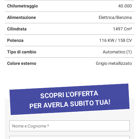
Chilometraggio
40.000
Alimentazione
Elettrica/Benzina
Cilindrata
1497 Cm³
Potenza
116 KW / 158 CV
Tipo di cambio
Automatico (1)
Colore esterno
Grigio metallizzato
SCOPRI L'OFFERTA
PER AVERLA SUBITO TUA!