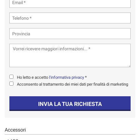
Ho letto e accetto
l'informativa privacy
*
Acconsento al trattamento dei miei dati per finalità di marketing
INVIA LA TUA RICHIESTA
Accessori