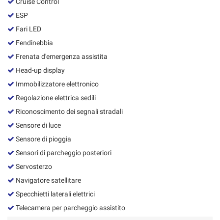
Cruise Control
ESP
Fari LED
Fendinebbia
Frenata d'emergenza assistita
Head-up display
Immobilizzatore elettronico
Regolazione elettrica sedili
Riconoscimento dei segnali stradali
Sensore di luce
Sensore di pioggia
Sensori di parcheggio posteriori
Servosterzo
Navigatore satellitare
Specchietti laterali elettrici
Telecamera per parcheggio assistito