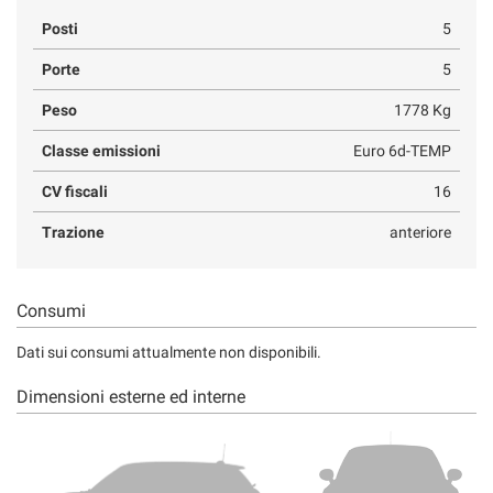
Posti
5
Porte
5
Peso
1778 Kg
Classe emissioni
Euro 6d-TEMP
CV fiscali
16
Trazione
anteriore
Consumi
Dati sui consumi attualmente non disponibili.
Dimensioni esterne ed interne