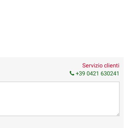
Servizio clienti
+39 0421 630241