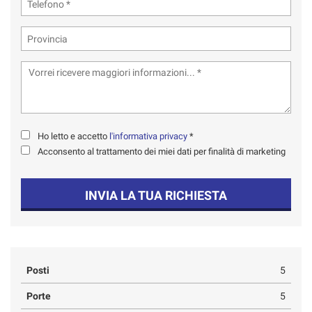
Ho letto e accetto
l'informativa privacy
*
Acconsento al trattamento dei miei dati per finalità di marketing
INVIA LA TUA RICHIESTA
Posti
5
Porte
5